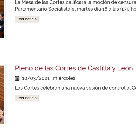
La Mesa de las Cortes calificará la moción de censu
Parlamentario Socialista el martes día 16 a las 9:30 ho
Leer noticia
Pleno de las Cortes de Castilla y León
10/03/2021, miércoles
Las Cortes celebran una nueva sesión de control al G
Leer noticia