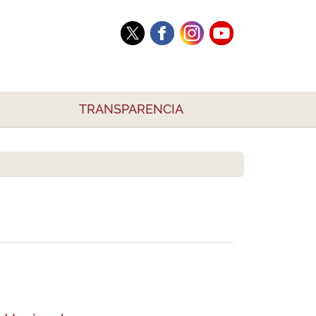
TRANSPARENCIA