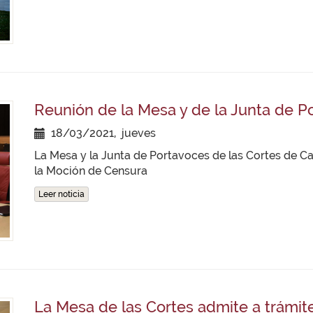
Reunión de la Mesa y de la Junta de P
18/03/2021, jueves
La Mesa y la Junta de Portavoces de las Cortes de Ca
la Moción de Censura
Leer noticia
La Mesa de las Cortes admite a trámit