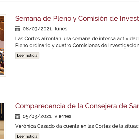
Semana de Pleno y Comisión de Invest
08/03/2021, lunes
Las Cortes afrontan una semana de intensa actividad
Pleno ordinario y cuatro Comisiones de Investigació
Leer noticia
Comparecencia de la Consejera de Sa
05/03/2021, viernes
Verónica Casado da cuenta en las Cortes de la situaci
Leer noticia