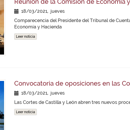
Reunión de la Comisión de Economía 
18/03/2021, jueves
Comparecencia del Presidente del Tribunal de Cuentas
Economía y Hacienda
Leer noticia
Convocatoria de oposiciones en las Co
18/03/2021, jueves
Las Cortes de Castilla y León abren tres nuevos proc
Leer noticia