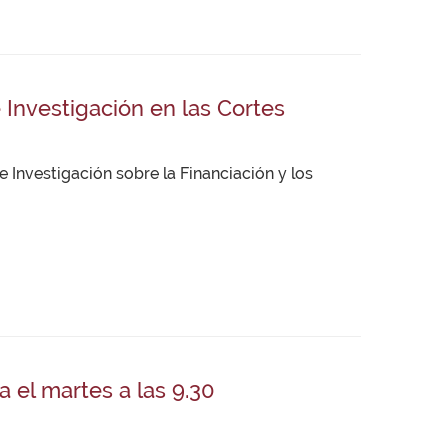
Investigación en las Cortes
Investigación sobre la Financiación y los
a el martes a las 9.30