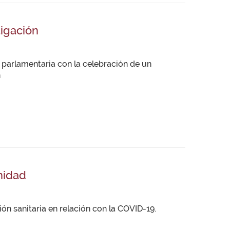
igación
 parlamentaria con la celebración de un
n
nidad
ón sanitaria en relación con la COVID-19.