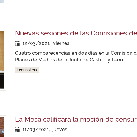
Nuevas sesiones de las Comisiones de 
12/03/2021, viernes
Cuatro comparecencias en dos días en la Comisión de 
Planes de Medios de la Junta de Castilla y León
Leer noticia
La Mesa calificará la moción de censur
11/03/2021, jueves