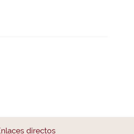
nlaces directos