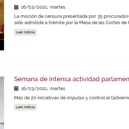
16/03/2021, martes
La moción de censura presentada por 35 procuradore
sido admitida a trámite por la Mesa de las Cortes de 
Leer noticia
Semana de intensa actividad parlamen
16/03/2021, martes
Más de 20 iniciativas de impulso y control al Gobier
Leer noticia