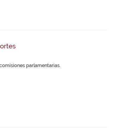
Cortes
 comisiones parlamentarias.