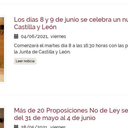
Los días 8 y 9 de junio se celebra un 
Castilla y León
04/06/2021, viernes
Comenzará el martes día 8 a las 16:30 horas con las
la Junta de Castilla y León.
Leer noticia
Más de 20 Proposiciones No de Ley se
del 31 de mayo al 4 de junio
28/05/2021, viernes