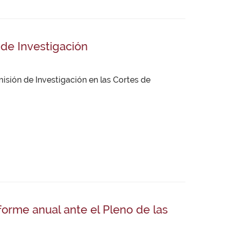
 de Investigación
isión de Investigación en las Cortes de
orme anual ante el Pleno de las