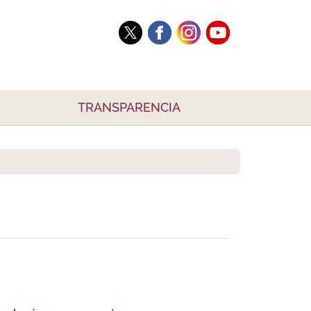
TRANSPARENCIA