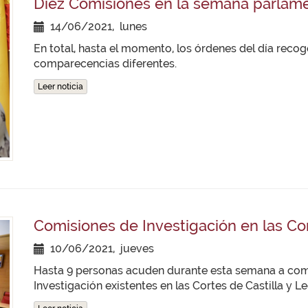
Diez Comisiones en la semana parlam
14/06/2021, lunes
En total, hasta el momento, los órdenes del día reco
comparecencias diferentes.
Leer noticia
Comisiones de Investigación en las Co
10/06/2021, jueves
Hasta 9 personas acuden durante esta semana a com
Investigación existentes en las Cortes de Castilla y Le