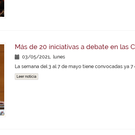
Más de 20 iniciativas a debate en las 
03/05/2021, lunes
La semana del 3 al 7 de mayo tiene convocadas ya 7
Leer noticia