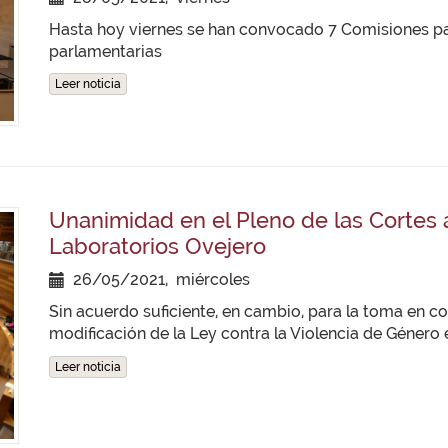
Hasta hoy viernes se han convocado 7 Comisiones pa
parlamentarias
Leer noticia
Unanimidad en el Pleno de las Cortes a
Laboratorios Ovejero
26/05/2021, miércoles
Sin acuerdo suficiente, en cambio, para la toma en c
modificación de la Ley contra la Violencia de Género 
Leer noticia