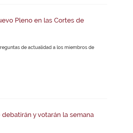
nuevo Pleno en las Cortes de
 preguntas de actualidad a los miembros de
 debatirán y votarán la semana