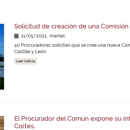
Solicitud de creación de una Comisión
11/05/2021, martes
40 Procuradores solicitan que se cree una nueva Com
Castilla y León.
Leer noticia
El Procurador del Común expone su inf
Cortes.