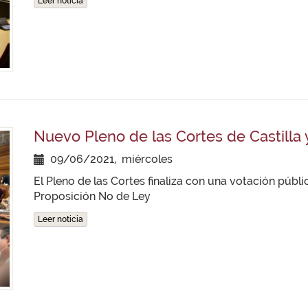
Leer noticia
Nuevo Pleno de las Cortes de Castilla 
09/06/2021, miércoles
El Pleno de las Cortes finaliza con una votación públ
Proposición No de Ley
Leer noticia