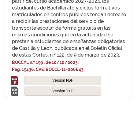
partir del curso académico 2023-2024, los
estudiantes de Bachillerato y ciclos formativos
matriculados en centros públicos tengan derecho
a recibir las prestaciones del servicio de
transporte escolar de forma gratuita en las
mismas condiciones que en la actualidad se
prestan a estudiantes de enseñanzas obligatorias
de Castilla y León, publicada en el Boletín Oficial
de estas Cortes, n.º 122, de 9 de marzo de 2023.
BOCCYL n.º 199 , de 10/10/2023.
Pág. 19436. CVE: BOCCL-11-006643.
Versión PDF
Versión TXT