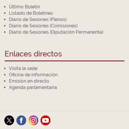
Último Boletín
Listado de Boletines
Diario de Sesiones (Plenos)
Diario de Sesiones (Comisiones)
Diario de Sesiones (Diputación Permanente)
Enlaces directos
Visita la sede
Oficina de información
Emisión en directo
Agenda parlamentaria