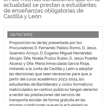
actualidad se prestan a estudiantes
de enseñanzas obligatorias de
Castilla y León
09/03/2023
Proposición no de ley presentada por los
Procuradores D. Fernando Pablos Romo, D. Jesús
Guerrero Arroyo, D. Eugenio Miguel Hernández
Alcojor, Dña. Noelia Frutos Rubio, D. Jesús Puente
Alcaraz y Dña. María Inmaculada García Rioja,
instando a la Junta de Castilla y León a adoptar
las decisiones que sean necesarias para que, a
partir del curso académico 2023-2024, los
estudiantes de Bachillerato y ciclos formativos
matriculados en centros públicos tengan derecho
a recibir las prestaciones del servicio de
transporte escolar de forma gratuita en las
mismas condiciones que en la actualidad se