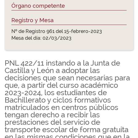
Órgano competente
Registro y Mesa
Nº de Registro 961 del 15-febrero-2023
Mesa del día: 02/03/2023
PNL 422/11 instando a la Junta de
Castilla y León a adoptar las
decisiones que sean necesarias para
que, a partir del curso académico
2023-2024, los estudiantes de
Bachillerato y ciclos formativos
matriculados en centros públicos
tengan derecho a recibir las
prestaciones del servicio de
transporte escolar de forma gratuita
en las mismas condiciones que en la