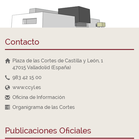
Contacto
Plaza de las Cortes de Castilla y León, 1
47015 Valladolid (España)
983 42 15 00
www.ccyl.es
Oficina de Información
Organigrama de las Cortes
Publicaciones Oficiales