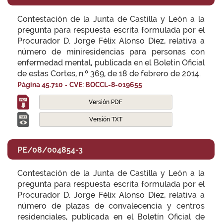
Contestación de la Junta de Castilla y León a la
pregunta para respuesta escrita formulada por el
Procurador D. Jorge Félix Alonso Díez, relativa a
número de miniresidencias para personas con
enfermedad mental, publicada en el Boletín Oficial
de estas Cortes, n.º 369, de 18 de febrero de 2014.
-
Página 45.710
CVE: BOCCL-8-019655
Versión PDF
Versión TXT
PE/08/004854-3
Contestación de la Junta de Castilla y León a la
pregunta para respuesta escrita formulada por el
Procurador D. Jorge Félix Alonso Díez, relativa a
número de plazas de convalecencia y centros
residenciales, publicada en el Boletín Oficial de