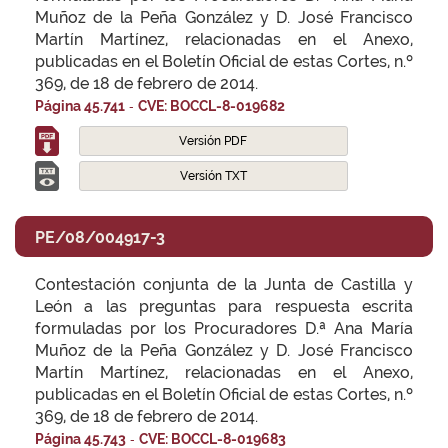
Muñoz de la Peña González y D. José Francisco
Martín Martínez, relacionadas en el Anexo,
publicadas en el Boletín Oficial de estas Cortes, n.º
369, de 18 de febrero de 2014.
-
Página 45.741
CVE: BOCCL-8-019682
Versión PDF
Versión TXT
PE/08/004917-3
Contestación conjunta de la Junta de Castilla y
León a las preguntas para respuesta escrita
formuladas por los Procuradores D.ª Ana María
Muñoz de la Peña González y D. José Francisco
Martín Martínez, relacionadas en el Anexo,
publicadas en el Boletín Oficial de estas Cortes, n.º
369, de 18 de febrero de 2014.
-
Página 45.743
CVE: BOCCL-8-019683