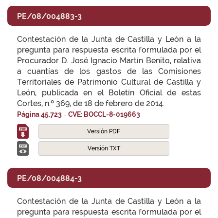
PE/08/004883-3
Contestación de la Junta de Castilla y León a la
pregunta para respuesta escrita formulada por el
Procurador D. José Ignacio Martín Benito, relativa
a cuantías de los gastos de las Comisiones
Territoriales de Patrimonio Cultural de Castilla y
León, publicada en el Boletín Oficial de estas
Cortes, n.º 369, de 18 de febrero de 2014.
-
Página 45.723
CVE: BOCCL-8-019663
Versión PDF
Versión TXT
PE/08/004884-3
Contestación de la Junta de Castilla y León a la
pregunta para respuesta escrita formulada por el