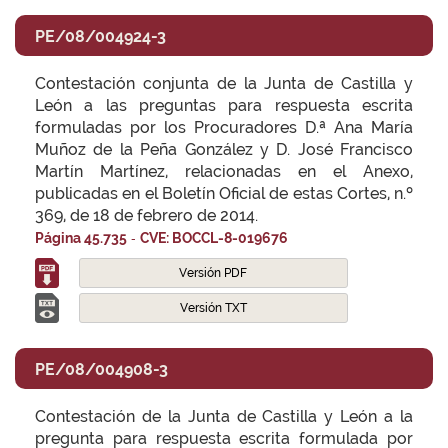
PE/08/004924-3
Contestación conjunta de la Junta de Castilla y
León a las preguntas para respuesta escrita
formuladas por los Procuradores D.ª Ana María
Muñoz de la Peña González y D. José Francisco
Martín Martínez, relacionadas en el Anexo,
publicadas en el Boletín Oficial de estas Cortes, n.º
369, de 18 de febrero de 2014.
-
Página 45.735
CVE: BOCCL-8-019676
Versión PDF
Versión TXT
PE/08/004908-3
Contestación de la Junta de Castilla y León a la
pregunta para respuesta escrita formulada por