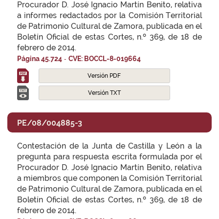
Procurador D. José Ignacio Martín Benito, relativa
a informes redactados por la Comisión Territorial
de Patrimonio Cultural de Zamora, publicada en el
Boletín Oficial de estas Cortes, n.º 369, de 18 de
febrero de 2014.
-
Página 45.724
CVE: BOCCL-8-019664
Versión PDF
Versión TXT
PE/08/004885-3
Contestación de la Junta de Castilla y León a la
pregunta para respuesta escrita formulada por el
Procurador D. José Ignacio Martín Benito, relativa
a miembros que componen la Comisión Territorial
de Patrimonio Cultural de Zamora, publicada en el
Boletín Oficial de estas Cortes, n.º 369, de 18 de
febrero de 2014.