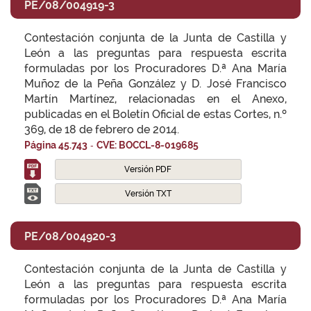
PE/08/004919-3
Contestación conjunta de la Junta de Castilla y
León a las preguntas para respuesta escrita
formuladas por los Procuradores D.ª Ana María
Muñoz de la Peña González y D. José Francisco
Martín Martínez, relacionadas en el Anexo,
publicadas en el Boletín Oficial de estas Cortes, n.º
369, de 18 de febrero de 2014.
-
Página 45.743
CVE: BOCCL-8-019685
Versión PDF
Versión TXT
PE/08/004920-3
Contestación conjunta de la Junta de Castilla y
León a las preguntas para respuesta escrita
formuladas por los Procuradores D.ª Ana María