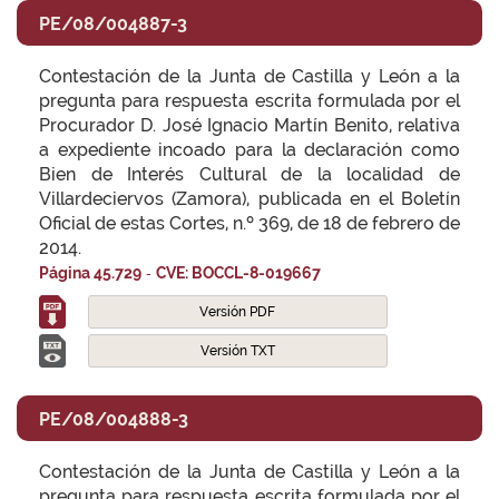
PE/08/004887-3
Contestación de la Junta de Castilla y León a la
pregunta para respuesta escrita formulada por el
Procurador D. José Ignacio Martín Benito, relativa
a expediente incoado para la declaración como
Bien de Interés Cultural de la localidad de
Villardeciervos (Zamora), publicada en el Boletín
Oficial de estas Cortes, n.º 369, de 18 de febrero de
2014.
-
Página 45.729
CVE: BOCCL-8-019667
Versión PDF
Versión TXT
PE/08/004888-3
Contestación de la Junta de Castilla y León a la
pregunta para respuesta escrita formulada por el