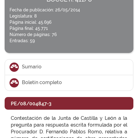
Fecha de publicación: 26/05/2014
Legislatura: 8
Página inicial: 45.696
Página final: 45.771
Número de páginas: 76
Entradas: 59
Sumario
Boletín completo
PE/08/004847-3
Contestación de la Junta de Castilla y León a la
pregunta para respuesta escrita formulada por el
Procurador D. Fernando Pablos Romo, relativa a