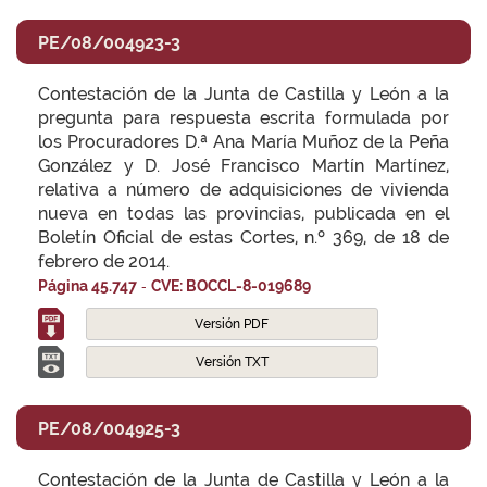
PE/08/004923-3
Contestación de la Junta de Castilla y León a la
pregunta para respuesta escrita formulada por
los Procuradores D.ª Ana María Muñoz de la Peña
González y D. José Francisco Martín Martínez,
relativa a número de adquisiciones de vivienda
nueva en todas las provincias, publicada en el
Boletín Oficial de estas Cortes, n.º 369, de 18 de
febrero de 2014.
-
Página 45.747
CVE: BOCCL-8-019689
Versión PDF
Versión TXT
PE/08/004925-3
Contestación de la Junta de Castilla y León a la