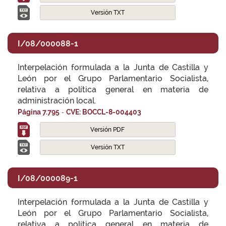
Versión TXT
I/08/000088-1
Interpelación formulada a la Junta de Castilla y
León por el Grupo Parlamentario Socialista,
relativa a política general en materia de
administración local.
-
Página 7.795
CVE: BOCCL-8-004403
Versión PDF
Versión TXT
I/08/000089-1
Interpelación formulada a la Junta de Castilla y
León por el Grupo Parlamentario Socialista,
relativa a política general en materia de