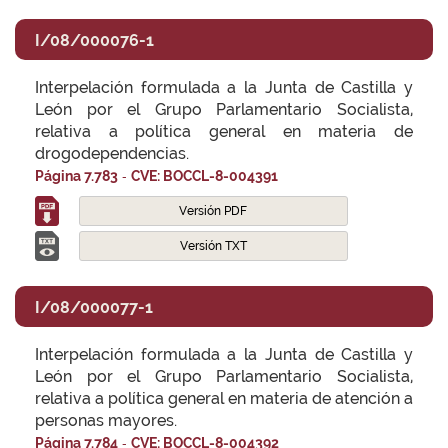
I/08/000076-1
Interpelación formulada a la Junta de Castilla y
León por el Grupo Parlamentario Socialista,
relativa a política general en materia de
drogodependencias.
-
Página 7.783
CVE: BOCCL-8-004391
Versión PDF
Versión TXT
I/08/000077-1
Interpelación formulada a la Junta de Castilla y
León por el Grupo Parlamentario Socialista,
relativa a política general en materia de atención a
personas mayores.
-
Página 7.784
CVE: BOCCL-8-004392