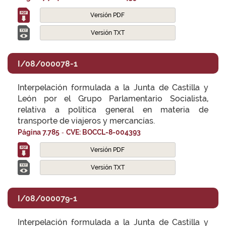
Versión PDF
Versión TXT
I/08/000078-1
Interpelación formulada a la Junta de Castilla y
León por el Grupo Parlamentario Socialista,
relativa a política general en materia de
transporte de viajeros y mercancías.
-
Página 7.785
CVE: BOCCL-8-004393
Versión PDF
Versión TXT
I/08/000079-1
Interpelación formulada a la Junta de Castilla y