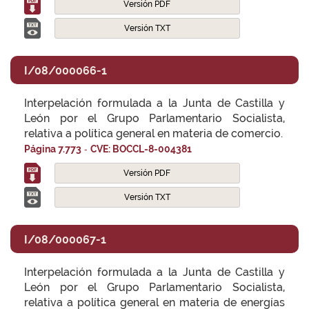
Versión PDF
Versión TXT
I/08/000066-1
Interpelación formulada a la Junta de Castilla y
León por el Grupo Parlamentario Socialista,
relativa a política general en materia de comercio.
-
Página 7.773
CVE: BOCCL-8-004381
Versión PDF
Versión TXT
I/08/000067-1
Interpelación formulada a la Junta de Castilla y
León por el Grupo Parlamentario Socialista,
relativa a política general en materia de energías