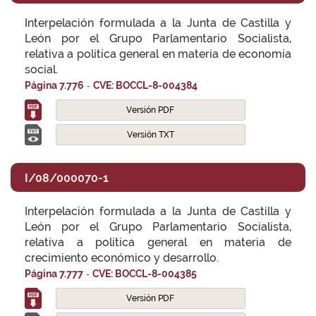
Interpelación formulada a la Junta de Castilla y
León por el Grupo Parlamentario Socialista,
relativa a política general en materia de economía
social.
-
Página 7.776
CVE: BOCCL-8-004384
Versión PDF
Versión TXT
I/08/000070-1
Interpelación formulada a la Junta de Castilla y
León por el Grupo Parlamentario Socialista,
relativa a política general en materia de
crecimiento económico y desarrollo.
-
Página 7.777
CVE: BOCCL-8-004385
Versión PDF