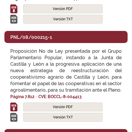
Versión PDF
Versión TXT
PNL/08/000215-1
Proposición No de Ley presentada por el Grupo
Parlamentario Popular, instando a la Junta de
Castilla y León a la progresiva aplicación de una
nueva estrategia de reestructuración del
cooperativismo agrario de Castilla y León, para
fomentar el papel de las cooperativas en el sector
agroalimentario, para su tramitación ante el Pleno.
-
Página 7.812
CVE: BOCCL-8-004413
Versión PDF
Versión TXT