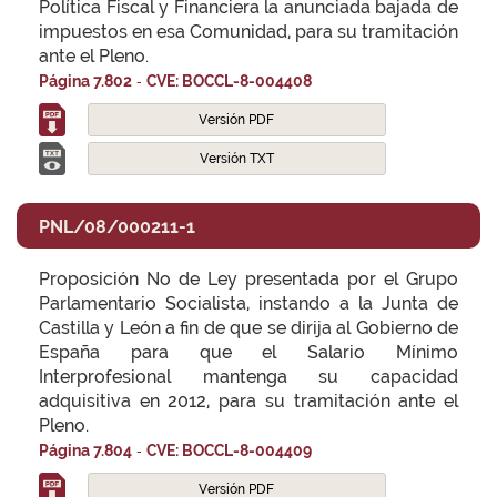
Política Fiscal y Financiera la anunciada bajada de
impuestos en esa Comunidad, para su tramitación
ante el Pleno.
-
Página 7.802
CVE: BOCCL-8-004408
Versión PDF
Versión TXT
PNL/08/000211-1
Proposición No de Ley presentada por el Grupo
Parlamentario Socialista, instando a la Junta de
Castilla y León a fin de que se dirija al Gobierno de
España para que el Salario Mínimo
Interprofesional mantenga su capacidad
adquisitiva en 2012, para su tramitación ante el
Pleno.
-
Página 7.804
CVE: BOCCL-8-004409
Versión PDF