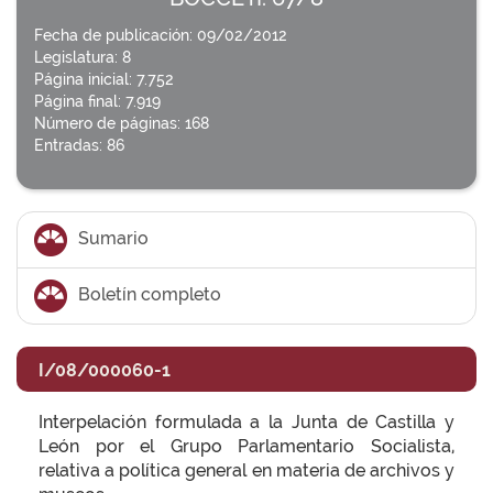
Fecha de publicación: 09/02/2012
Legislatura: 8
Página inicial: 7.752
Página final: 7.919
Número de páginas: 168
Entradas: 86
Sumario
Boletín completo
I/08/000060-1
Interpelación formulada a la Junta de Castilla y
León por el Grupo Parlamentario Socialista,
relativa a política general en materia de archivos y