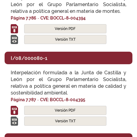
León por el Grupo Parlamentario Socialista,
relativa a política general en materia de montes.
-
Página 7.786
CVE: BOCCL-8-004394
Versión PDF
Versión TXT
I/08/000080-1
Interpelación formulada a la Junta de Castilla y
León por el Grupo Parlamentario Socialista,
relativa a política general en materia de calidad y
sostenibilidad ambiental.
-
Página 7.787
CVE: BOCCL-8-004395
Versión PDF
Versión TXT