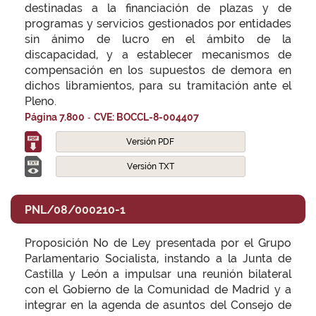
destinadas a la financiación de plazas y de
programas y servicios gestionados por entidades
sin ánimo de lucro en el ámbito de la
discapacidad, y a establecer mecanismos de
compensación en los supuestos de demora en
dichos libramientos, para su tramitación ante el
Pleno.
-
Página 7.800
CVE: BOCCL-8-004407
Versión PDF
Versión TXT
PNL/08/000210-1
Proposición No de Ley presentada por el Grupo
Parlamentario Socialista, instando a la Junta de
Castilla y León a impulsar una reunión bilateral
con el Gobierno de la Comunidad de Madrid y a
integrar en la agenda de asuntos del Consejo de