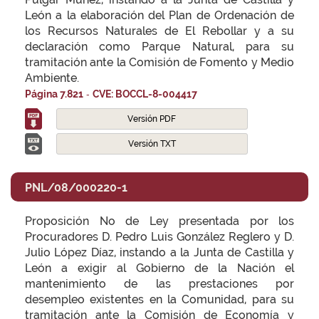
León a la elaboración del Plan de Ordenación de
los Recursos Naturales de El Rebollar y a su
declaración como Parque Natural, para su
tramitación ante la Comisión de Fomento y Medio
Ambiente.
-
Página 7.821
CVE: BOCCL-8-004417
Versión PDF
Versión TXT
PNL/08/000220-1
Proposición No de Ley presentada por los
Procuradores D. Pedro Luis González Reglero y D.
Julio López Díaz, instando a la Junta de Castilla y
León a exigir al Gobierno de la Nación el
mantenimiento de las prestaciones por
desempleo existentes en la Comunidad, para su
tramitación ante la Comisión de Economía y