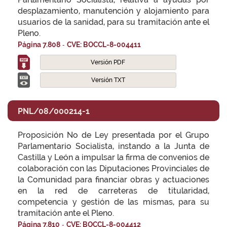
desplazamiento, manutención y alojamiento para
usuarios de la sanidad, para su tramitación ante el
Pleno.
-
Página 7.808
CVE: BOCCL-8-004411
Versión PDF
Versión TXT
PNL/08/000214-1
Proposición No de Ley presentada por el Grupo
Parlamentario Socialista, instando a la Junta de
Castilla y León a impulsar la firma de convenios de
colaboración con las Diputaciones Provinciales de
la Comunidad para financiar obras y actuaciones
en la red de carreteras de titularidad,
competencia y gestión de las mismas, para su
tramitación ante el Pleno.
-
Página 7.810
CVE: BOCCL-8-004412