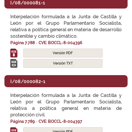
I/08/000081-1
Interpelación formulada a la Junta de Castilla y
León por el Grupo Parlamentario Socialista,
relativa a política general en materia de desarrollo
sostenible y cambio climático.
-
Página 7.788
CVE: BOCCL-8-004396
Versión PDF
Versión TXT
I/08/000082-1
Interpelación formulada a la Junta de Castilla y
León por el Grupo Parlamentario Socialista,
relativa a política general en materia de
protección civil.
-
Página 7.789
CVE: BOCCL-8-004397
Versión PDF