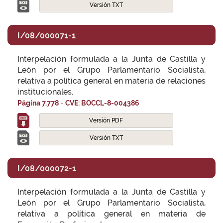
Versión TXT
I/08/000071-1
Interpelación formulada a la Junta de Castilla y
León por el Grupo Parlamentario Socialista,
relativa a política general en materia de relaciones
institucionales.
-
Página 7.778
CVE: BOCCL-8-004386
Versión PDF
Versión TXT
I/08/000072-1
Interpelación formulada a la Junta de Castilla y
León por el Grupo Parlamentario Socialista,
relativa a política general en materia de