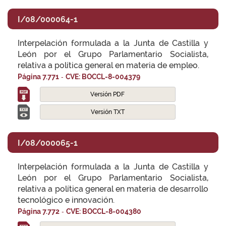
I/08/000064-1
Interpelación formulada a la Junta de Castilla y
León por el Grupo Parlamentario Socialista,
relativa a política general en materia de empleo.
-
Página 7.771
CVE: BOCCL-8-004379
Versión PDF
Versión TXT
I/08/000065-1
Interpelación formulada a la Junta de Castilla y
León por el Grupo Parlamentario Socialista,
relativa a política general en materia de desarrollo
tecnológico e innovación.
-
Página 7.772
CVE: BOCCL-8-004380