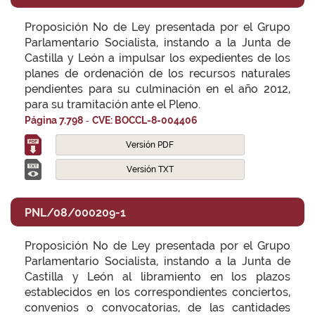
Proposición No de Ley presentada por el Grupo
Parlamentario Socialista, instando a la Junta de
Castilla y León a impulsar los expedientes de los
planes de ordenación de los recursos naturales
pendientes para su culminación en el año 2012,
para su tramitación ante el Pleno.
-
Página 7.798
CVE: BOCCL-8-004406
Versión PDF
Versión TXT
PNL/08/000209-1
Proposición No de Ley presentada por el Grupo
Parlamentario Socialista, instando a la Junta de
Castilla y León al libramiento en los plazos
establecidos en los correspondientes conciertos,
convenios o convocatorias, de las cantidades