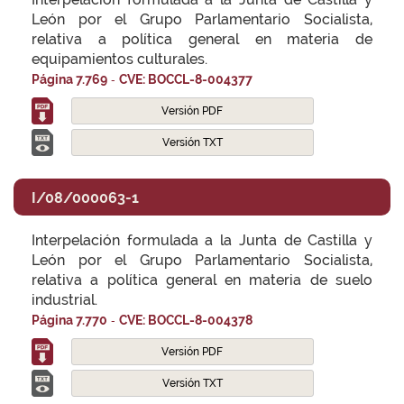
León por el Grupo Parlamentario Socialista,
relativa a política general en materia de
equipamientos culturales.
-
Página 7.769
CVE: BOCCL-8-004377
Versión PDF
Versión TXT
I/08/000063-1
Interpelación formulada a la Junta de Castilla y
León por el Grupo Parlamentario Socialista,
relativa a política general en materia de suelo
industrial.
-
Página 7.770
CVE: BOCCL-8-004378
Versión PDF
Versión TXT