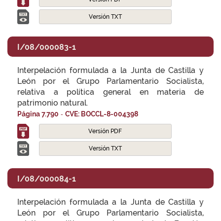
Versión TXT
I/08/000083-1
Interpelación formulada a la Junta de Castilla y
León por el Grupo Parlamentario Socialista,
relativa a política general en materia de
patrimonio natural.
-
Página 7.790
CVE: BOCCL-8-004398
Versión PDF
Versión TXT
I/08/000084-1
Interpelación formulada a la Junta de Castilla y
León por el Grupo Parlamentario Socialista,