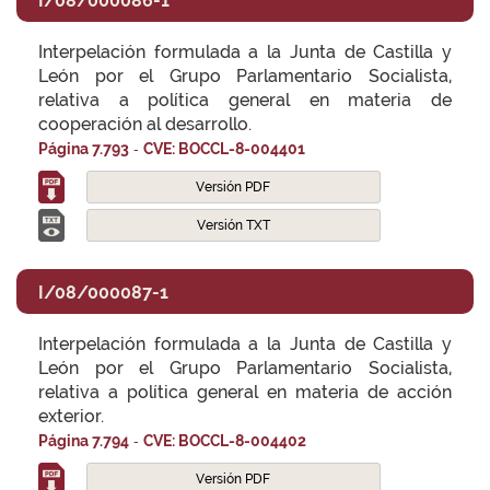
I/08/000086-1
Interpelación formulada a la Junta de Castilla y
León por el Grupo Parlamentario Socialista,
relativa a política general en materia de
cooperación al desarrollo.
-
Página 7.793
CVE: BOCCL-8-004401
Versión PDF
Versión TXT
I/08/000087-1
Interpelación formulada a la Junta de Castilla y
León por el Grupo Parlamentario Socialista,
relativa a política general en materia de acción
exterior.
-
Página 7.794
CVE: BOCCL-8-004402
Versión PDF