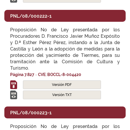
PNL/08/000222-1
Proposición No de Ley presentada por los
Procuradores D. Francisco Javier Muñoz Expósito
y D.ª Esther Pérez Pérez, instando a la Junta de
Castilla y León a la adopción de medidas para la
protección del yacimiento de Tiermes, para su
tramitación ante la Comisión de Cultura y
Turismo.
-
Página 7.827
CVE: BOCCL-8-004420
Versión PDF
Versión TXT
PNL/08/000223-1
Proposición No de Ley presentada por los