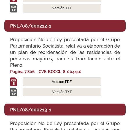
Versión TXT
PNL/08/000212-1
Proposición No de Ley presentada por el Grupo
Parlamentario Socialista, relativa a elaboración de
un plan de reordenación de las residencias de
personas mayores, para su tramitación ante el
Pleno.
-
Página 7.806
CVE: BOCCL-8-004410
Versión PDF
Versión TXT
PNL/08/000213-1
Proposición No de Ley presentada por el Grupo
Parlamentario Socialista, relativa a ayudas por